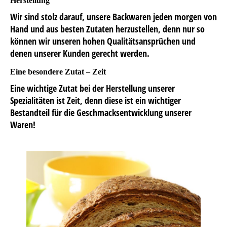
Herstellung
Wir sind stolz darauf, unsere Backwaren jeden morgen von
Hand und aus besten Zutaten herzustellen, denn nur so
können wir unseren hohen Qualitätsansprüchen und
denen unserer Kunden gerecht werden.
Eine besondere Zutat – Zeit
Eine wichtige Zutat bei der Herstellung unserer
Spezialitäten ist Zeit, denn diese ist ein wichtiger
Bestandteil für die Geschmacksentwicklung unserer
Waren!