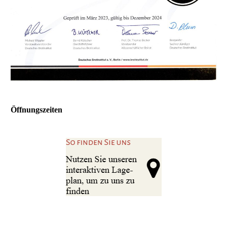
Öffnungszeiten